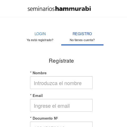
LOGIN
REGISTRO
Ya está registrado?
No tienes cuenta?
Regístrate
* Nombre
* Email
* Documento Nº