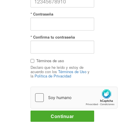
* Contraseña
* Confirma tu contraseña
Términos de uso
Declaro que he leído y estoy de
acuerdo con los
Términos de Uso
y
la
Política de Privacidad