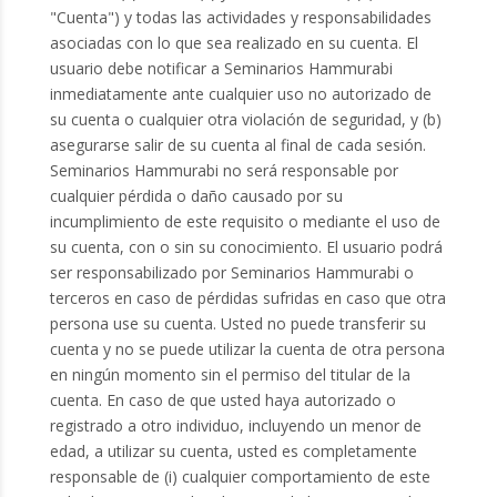
"Cuenta") y todas las actividades y responsabilidades
asociadas con lo que sea realizado en su cuenta. El
usuario debe notificar a Seminarios Hammurabi
inmediatamente ante cualquier uso no autorizado de
su cuenta o cualquier otra violación de seguridad, y (b)
asegurarse salir de su cuenta al final de cada sesión.
Seminarios Hammurabi no será responsable por
cualquier pérdida o daño causado por su
incumplimiento de este requisito o mediante el uso de
su cuenta, con o sin su conocimiento. El usuario podrá
ser responsabilizado por Seminarios Hammurabi o
terceros en caso de pérdidas sufridas en caso que otra
persona use su cuenta. Usted no puede transferir su
cuenta y no se puede utilizar la cuenta de otra persona
en ningún momento sin el permiso del titular de la
cuenta. En caso de que usted haya autorizado o
registrado a otro individuo, incluyendo un menor de
edad, a utilizar su cuenta, usted es completamente
responsable de (i) cualquier comportamiento de este