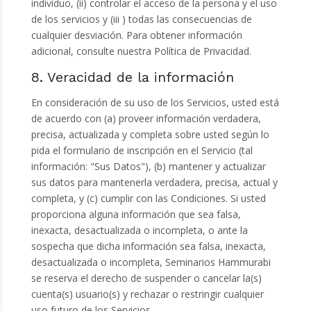
individuo, (ii) controlar el acceso de la persona y el uso
de los servicios y (iii ) todas las consecuencias de
cualquier desviación. Para obtener información
adicional, consulte nuestra Política de Privacidad.
8. Veracidad de la información
En consideración de su uso de los Servicios, usted está
de acuerdo con (a) proveer información verdadera,
precisa, actualizada y completa sobre usted según lo
pida el formulario de inscripción en el Servicio (tal
información: "Sus Datos"), (b) mantener y actualizar
sus datos para mantenerla verdadera, precisa, actual y
completa, y (c) cumplir con las Condiciones. Si usted
proporciona alguna información que sea falsa,
inexacta, desactualizada o incompleta, o ante la
sospecha que dicha información sea falsa, inexacta,
desactualizada o incompleta, Seminarios Hammurabi
se reserva el derecho de suspender o cancelar la(s)
cuenta(s) usuario(s) y rechazar o restringir cualquier
uso futuro de los Servicios.