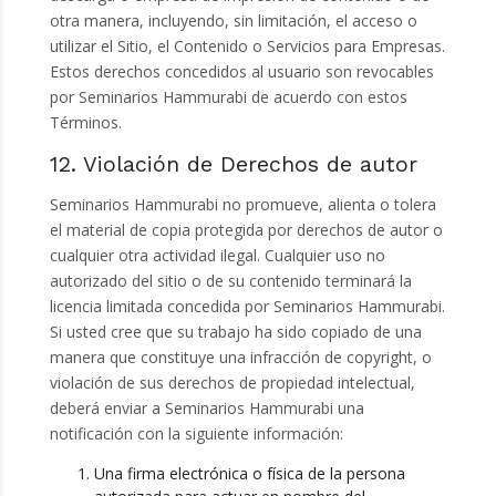
otra manera, incluyendo, sin limitación, el acceso o
utilizar el Sitio, el Contenido o Servicios para Empresas.
Estos derechos concedidos al usuario son revocables
por Seminarios Hammurabi de acuerdo con estos
Términos.
12. Violación de Derechos de autor
Seminarios Hammurabi no promueve, alienta o tolera
el material de copia protegida por derechos de autor o
cualquier otra actividad ilegal. Cualquier uso no
autorizado del sitio o de su contenido terminará la
licencia limitada concedida por Seminarios Hammurabi.
Si usted cree que su trabajo ha sido copiado de una
manera que constituye una infracción de copyright, o
violación de sus derechos de propiedad intelectual,
deberá enviar a Seminarios Hammurabi una
notificación con la siguiente información:
Una firma electrónica o física de la persona