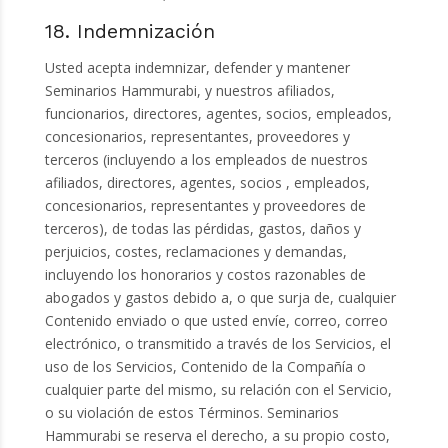
18. Indemnización
Usted acepta indemnizar, defender y mantener
Seminarios Hammurabi, y nuestros afiliados,
funcionarios, directores, agentes, socios, empleados,
concesionarios, representantes, proveedores y
terceros (incluyendo a los empleados de nuestros
afiliados, directores, agentes, socios , empleados,
concesionarios, representantes y proveedores de
terceros), de todas las pérdidas, gastos, daños y
perjuicios, costes, reclamaciones y demandas,
incluyendo los honorarios y costos razonables de
abogados y gastos debido a, o que surja de, cualquier
Contenido enviado o que usted envíe, correo, correo
electrónico, o transmitido a través de los Servicios, el
uso de los Servicios, Contenido de la Compañía o
cualquier parte del mismo, su relación con el Servicio,
o su violación de estos Términos. Seminarios
Hammurabi se reserva el derecho, a su propio costo,