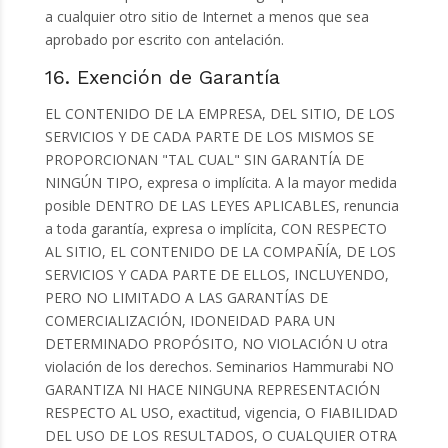
a cualquier otro sitio de Internet a menos que sea
aprobado por escrito con antelación.
16. Exención de Garantía
EL CONTENIDO DE LA EMPRESA, DEL SITIO, DE LOS
SERVICIOS Y DE CADA PARTE DE LOS MISMOS SE
PROPORCIONAN "TAL CUAL" SIN GARANTÍA DE
NINGÚN TIPO, expresa o implícita. A la mayor medida
posible DENTRO DE LAS LEYES APLICABLES, renuncia
a toda garantía, expresa o implícita, CON RESPECTO
AL SITIO, EL CONTENIDO DE LA COMPAÑÍA, DE LOS
SERVICIOS Y CADA PARTE DE ELLOS, INCLUYENDO,
PERO NO LIMITADO A LAS GARANTÍAS DE
COMERCIALIZACIÓN, IDONEIDAD PARA UN
DETERMINADO PROPÓSITO, NO VIOLACIÓN U otra
violación de los derechos. Seminarios Hammurabi NO
GARANTIZA NI HACE NINGUNA REPRESENTACIÓN
RESPECTO AL USO, exactitud, vigencia, O FIABILIDAD
DEL USO DE LOS RESULTADOS, O CUALQUIER OTRA