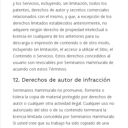
y los Servicios, incluyendo, sin limitación, todos los
patentes, derechos de autor y secretos comerciales
relacionados con el mismo, y que, a excepción de los
derechos limitados establecidos anteriormente, no
adquiere ningún derecho de propiedad intelectual o
licencia en cualquiera de los anteriores para su
descarga o impresión de contenido o de otro modo,
incluyendo sin limitación, el acceso a utilizar el Sitio, el
Contenido o Servicios. Estos derechos concedidos al
usuario son revocables por Seminarios Hammurabi de
acuerdo con estos Términos.
12. Derechos de autor de infracción
Seminarios Hammurabi no promueve, fomenta o
tolera la copia de material protegido por derechos de
autor o cualquier otra actividad ilegal. Cualquier uso no
autorizado del sitio o de su contenido terminará la
licencia limitada concedida por Seminarios Hammurabi.
Si usted cree que su trabajo ha sido copiado de una