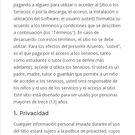
pagando a alguien para utilizar o acceder al Sitio o los
Servicios o por la descarga, el acceso, la instalación o
utilización del Software, el usuario (usted) formaliza su
acuerdo a los términos y condiciones que se describen
a continuación (los "Términos"). En caso de
desacuerdo con estos términos, el sitio no se debe
utilizar. Para los efectos del presente Acuerdo, "usted",
es el que paga por el acceso a los servicios, tanto
como estudiante o tutor (como se define más
adelante), accede o utiliza los Servicios. Si usted es un
padre, madre, tutor o guardián que permite a un niño
de acceder a los servicios, usted será responsable de
los niños y el uso de los servicios y el acceso al sitio.
Este sitio está diseñado para ser usado por personas
mayores de trece (13) años.
1. Privacidad
Cualquier información personal enviada durante el uso
del Sitio estará sujeto a la política de privacidad, cuyos