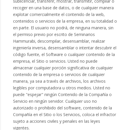
sublicenciar, transferir, mostrar, transmitir, compilar o
recoger en una base de datos, o de cualquier manera
explotar comercialmente el contenido de la web,
contenidos o servicios de la empresa, en su totalidad o
en parte. El usuario no podrá, de ninguna manera, sin
el permiso previo por escrito de Seminarios
Hammurabi, descompilar, desensamblar, realizar
ingeniería inversa, desensamblar o intentar descubrir el
código fuente, el Software o cualquier contenido de la
empresa, el Sitio o servicios. Usted no puede
almacenar cualquier porción significativa de cualquier
contenido de la empresa o servicios de cualquier
manera, ya sea a través de archivos, los archivos
legibles por computadora u otros medios. Usted no
puede "espejar" ningún Contenido de la Compañía o
Servicio en ningún servidor. Cualquier uso no
autorizado o prohibido del software, contenido de la
Compañía en el Sitio o los Servicios, coloca el infractor
sujeto a acciones civiles y penales en las leyes
vigentes.