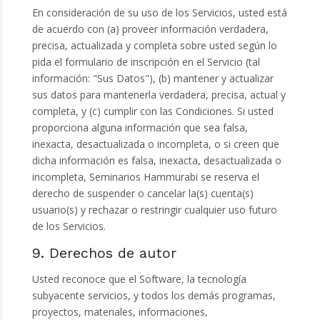
En consideración de su uso de los Servicios, usted está
de acuerdo con (a) proveer información verdadera,
precisa, actualizada y completa sobre usted según lo
pida el formulario de inscripción en el Servicio (tal
información: "Sus Datos"), (b) mantener y actualizar
sus datos para mantenerla verdadera, precisa, actual y
completa, y (c) cumplir con las Condiciones. Si usted
proporciona alguna información que sea falsa,
inexacta, desactualizada o incompleta, o si creen que
dicha información es falsa, inexacta, desactualizada o
incompleta, Seminarios Hammurabi se reserva el
derecho de suspender o cancelar la(s) cuenta(s)
usuario(s) y rechazar o restringir cualquier uso futuro
de los Servicios.
9. Derechos de autor
Usted reconoce que el Software, la tecnología
subyacente servicios, y todos los demás programas,
proyectos, materiales, informaciones,