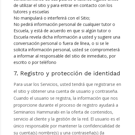
de utilizar el sitio y para entrar en contacto con los
tutores y escuelas
No manipulará o interferirá con el Sitio;
No pedirá información personal de cualquier tutor o
Escuela, y está de acuerdo en que si algún tutor o
Escuela revela dicha información a usted y sugiere una
conversación personal o fuera de línea, o si se le
solicita información personal, usted se comprometerá
a informar al responsable del sitio de inmediato, por
escrito o por teléfono
7. Registro y protección de identidad
Para usar los Servicios, usted tendrá que registrarse en
el sitio y obtener una cuenta de usuario y contraseña.
Cuando el usuario se registra, la información que nos
proporcione durante el proceso de registro ayudará a
Seminarios Hammurabi en la oferta de contenidos,
servicio al cliente y la gestión de la red. El usuario es el
único responsable por mantener la confidencialidad de
su cuenta(s) nombre(s) y una contraseña(s) (la