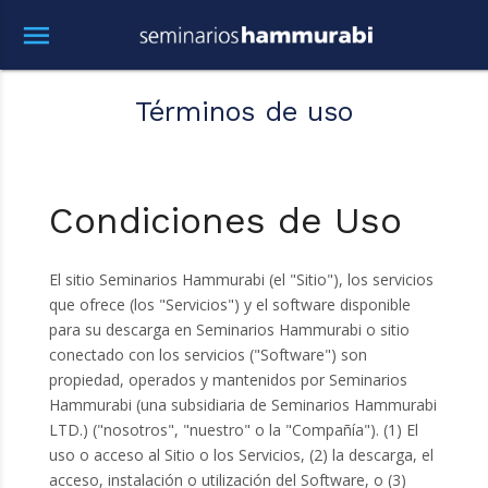
menu
Términos de uso
Condiciones de Uso
El sitio Seminarios Hammurabi (el "Sitio"), los servicios
que ofrece (los "Servicios") y el software disponible
para su descarga en Seminarios Hammurabi o sitio
conectado con los servicios ("Software") son
propiedad, operados y mantenidos por Seminarios
Hammurabi (una subsidiaria de Seminarios Hammurabi
LTD.) ("nosotros", "nuestro" o la "Compañía"). (1) El
uso o acceso al Sitio o los Servicios, (2) la descarga, el
acceso, instalación o utilización del Software, o (3)