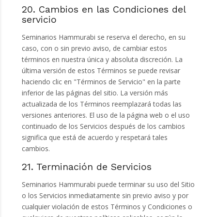
20. Cambios en las Condiciones del
servicio
Seminarios Hammurabi se reserva el derecho, en su
caso, con o sin previo aviso, de cambiar estos
términos en nuestra única y absoluta discreción. La
última versión de estos Términos se puede revisar
haciendo clic en "Términos de Servicio" en la parte
inferior de las páginas del sitio. La versión más
actualizada de los Términos reemplazará todas las
versiones anteriores. El uso de la página web o el uso
continuado de los Servicios después de los cambios
significa que está de acuerdo y respetará tales
cambios.
21. Terminación de Servicios
Seminarios Hammurabi puede terminar su uso del Sitio
o los Servicios inmediatamente sin previo aviso y por
cualquier violación de estos Términos y Condiciones o