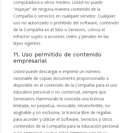
computadora u otros medios. Usted no puede
"espejar" de ninguna manera contenido de la
Compañía o servicios en cualquier servidor. Cualquier
uso no autorizado o prohibido del software, contenido
de la Compañía en el Sitio o Servicios, coloca el
infractor sujeto a acciones civiles y penales en las
leyes vigentes.
11. Uso permitido de contenido
empresarial
Usted puede descargar e imprimir un número
razonable de copias documento proporcionado o
disponible en el contenido de la Compañía para el uso
educativo personal o no comercial, siempre que
Seminarios Hammurabi le conceda una licencia
limitada, no perpetua, revocable, intransferible, no
asignable y no exclusiva, la licencia libre de regalías
para acceder y utilizar el Software, Servicios y otros
contenidos de la Compañía para la educación personal
o no comercial, ya que estos términos son en su