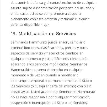
de asumir la defensa y el control exclusivo de cualquier
asunto sujeto a indemnización por parte del usuario y
en tal caso, usted se compromete a cooperar
plenamente con esta defensa y reclamar cualquier
defensa disponible. < /p>
19. Modificación de Servicios
Seminarios Hammurabi puede añadir, cambiar o
eliminar funciones, clasificaciones, precios y otros
aspectos del servicio y hacer otros cambios en
cualquier momento y estos Términos continuarán
aplicando a los Servicios modificados. Seminarios
Hammurabi se reserva el derecho en cualquier
momento y de vez en cuando a modificar o
interrumpir, temporal o permanentemente, el Sitio o
los Servicios (o cualquier parte del mismo) con o sin
previo aviso. Usted acepta que Seminarios Hammurabi
no se hace responsable por cualquier modificación,
suspensión o interrupción del Sitio o los Servicios.