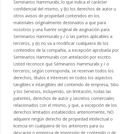
Seminarios Hammurabi, lo que indica el carácter
confidencial del mismo, y (b) los derechos de autor u
otros avisos de propiedad contenidos en los
materiales originalmente destinados a que para
nosotros y una fuente original de asignación para
Seminarios Hammurabi y / o las partes aplicables a
terceros, y (ii) no va a modificar cualquiera de los
contenidos de la compañía, a excepción aprobada por
Seminarios Hammurabi con antelación por escrito.
Usted reconoce que Seminarios Hammurabi y / o
terceros, según corresponda, se reservan todos los
derechos, títulos e intereses en todos los aspectos
tangibles e intangibles del contenido de empresa, Sitio
y los Servicios, incluyendo, sin limitación, todas las
patentes, derechos de autor y secretos comerciales
relacionados con el mismo, y que, a excepción de los
derechos limitados establecidos anteriormente, NO
adquiere ningún derecho de propiedad intelectual o
licencia en cualquiera de los anteriores para su
descarga o empresa de impresión de contenido o de