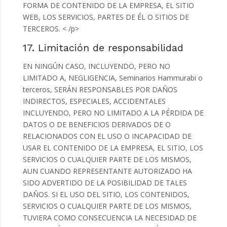
FORMA DE CONTENIDO DE LA EMPRESA, EL SITIO
WEB, LOS SERVICIOS, PARTES DE ÉL O SITIOS DE
TERCEROS. < /p>
17. Limitación de responsabilidad
EN NINGÚN CASO, INCLUYENDO, PERO NO
LIMITADO A, NEGLIGENCIA, Seminarios Hammurabi o
terceros, SERÁN RESPONSABLES POR DAÑOS
INDIRECTOS, ESPECIALES, ACCIDENTALES
INCLUYENDO, PERO NO LIMITADO A LA PÉRDIDA DE
DATOS O DE BENEFICIOS DERIVADOS DE O
RELACIONADOS CON EL USO O INCAPACIDAD DE
USAR EL CONTENIDO DE LA EMPRESA, EL SITIO, LOS
SERVICIOS O CUALQUIER PARTE DE LOS MISMOS,
AUN CUANDO REPRESENTANTE AUTORIZADO HA
SIDO ADVERTIDO DE LA POSIBILIDAD DE TALES
DAÑOS. SI EL USO DEL SITIO, LOS CONTENIDOS,
SERVICIOS O CUALQUIER PARTE DE LOS MISMOS,
TUVIERA COMO CONSECUENCIA LA NECESIDAD DE