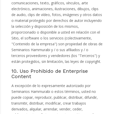
comunicaciones, texto, gráficos, vínculos, arte
electrónico, animaciones, ilustraciones, dibujos, clips
de audio, clips de vídeo, fotos, imágenes y otros datos
o material protegido por derechos de autor incluyendo
la selección y disposición de los mismos,
proporcionado o disponible a usted en relación con el
Sitio, el software o los servicios (colectivamente,
"Contenido de la empresa") son propiedad de obras de
Seminarios Hammurabi y / o sus afiliados y / o
terceros proveedores y vendedores (los "Terceros") y
están protegidos, sin limitación, las leyes de copyright.
10. Uso Prohibido de Enterprise
Content
A excepción de lo expresamente autorizado por
Seminarios Hammurabi o estos términos, usted no
puede copiar, reproducir, publicar, distribuir, difundir,
transmitir, distribuir, modificar, crear trabajos
derivados, alquilar, arrendar, vender, ceder,