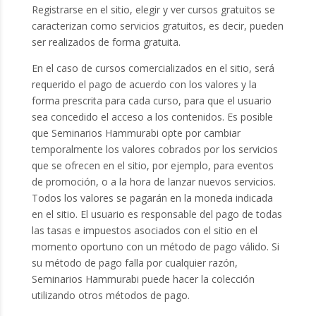
Registrarse en el sitio, elegir y ver cursos gratuitos se
caracterizan como servicios gratuitos, es decir, pueden
ser realizados de forma gratuita.
En el caso de cursos comercializados en el sitio, será
requerido el pago de acuerdo con los valores y la
forma prescrita para cada curso, para que el usuario
sea concedido el acceso a los contenidos. Es posible
que Seminarios Hammurabi opte por cambiar
temporalmente los valores cobrados por los servicios
que se ofrecen en el sitio, por ejemplo, para eventos
de promoción, o a la hora de lanzar nuevos servicios.
Todos los valores se pagarán en la moneda indicada
en el sitio. El usuario es responsable del pago de todas
las tasas e impuestos asociados con el sitio en el
momento oportuno con un método de pago válido. Si
su método de pago falla por cualquier razón,
Seminarios Hammurabi puede hacer la colección
utilizando otros métodos de pago.