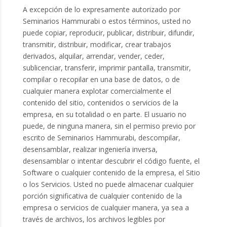
A excepción de lo expresamente autorizado por
Seminarios Hammurabi o estos términos, usted no
puede copiar, reproducir, publicar, distribuir, difundir,
transmitir, distribuir, modificar, crear trabajos
derivados, alquilar, arrendar, vender, ceder,
sublicenciar, transferir, imprimir pantalla, transmitir,
compilar o recopilar en una base de datos, o de
cualquier manera explotar comercialmente el
contenido del sitio, contenidos o servicios de la
empresa, en su totalidad o en parte. El usuario no
puede, de ninguna manera, sin el permiso previo por
escrito de Seminarios Hammurabi, descompilar,
desensamblar, realizar ingeniería inversa,
desensamblar o intentar descubrir el código fuente, el
Software o cualquier contenido de la empresa, el Sitio
o los Servicios. Usted no puede almacenar cualquier
porción significativa de cualquier contenido de la
empresa o servicios de cualquier manera, ya sea a
través de archivos, los archivos legibles por