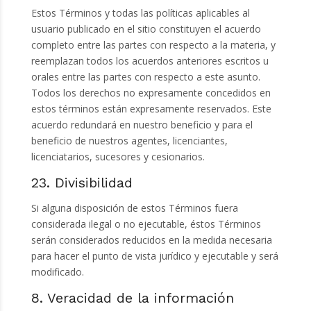
Estos Términos y todas las políticas aplicables al
usuario publicado en el sitio constituyen el acuerdo
completo entre las partes con respecto a la materia, y
reemplazan todos los acuerdos anteriores escritos u
orales entre las partes con respecto a este asunto.
Todos los derechos no expresamente concedidos en
estos términos están expresamente reservados. Este
acuerdo redundará en nuestro beneficio y para el
beneficio de nuestros agentes, licenciantes,
licenciatarios, sucesores y cesionarios.
23. Divisibilidad
Si alguna disposición de estos Términos fuera
considerada ilegal o no ejecutable, éstos Términos
serán considerados reducidos en la medida necesaria
para hacer el punto de vista jurídico y ejecutable y será
modificado.
8. Veracidad de la información