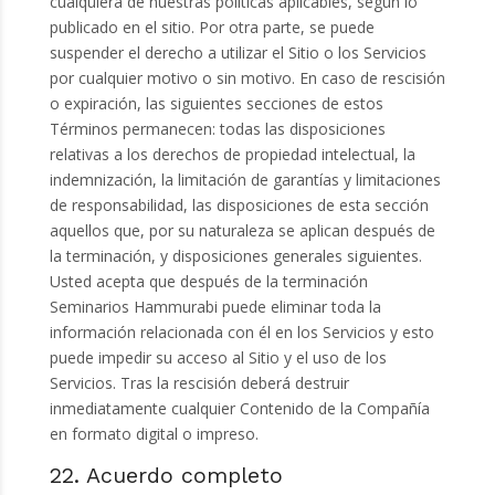
cualquiera de nuestras políticas aplicables, según lo
publicado en el sitio. Por otra parte, se puede
suspender el derecho a utilizar el Sitio o los Servicios
por cualquier motivo o sin motivo. En caso de rescisión
o expiración, las siguientes secciones de estos
Términos permanecen: todas las disposiciones
relativas a los derechos de propiedad intelectual, la
indemnización, la limitación de garantías y limitaciones
de responsabilidad, las disposiciones de esta sección
aquellos que, por su naturaleza se aplican después de
la terminación, y disposiciones generales siguientes.
Usted acepta que después de la terminación
Seminarios Hammurabi puede eliminar toda la
información relacionada con él en los Servicios y esto
puede impedir su acceso al Sitio y el uso de los
Servicios. Tras la rescisión deberá destruir
inmediatamente cualquier Contenido de la Compañía
en formato digital o impreso.
22. Acuerdo completo