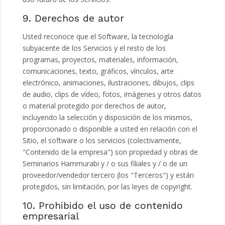
9. Derechos de autor
Usted reconoce que el Software, la tecnología
subyacente de los Servicios y el resto de los
programas, proyectos, materiales, información,
comunicaciones, texto, gráficos, vínculos, arte
electrónico, animaciones, ilustraciones, dibujos, clips
de audio, clips de vídeo, fotos, imágenes y otros datos
o material protegido por derechos de autor,
incluyendo la selección y disposición de los mismos,
proporcionado o disponible a usted en relación con el
Sitio, el software o los servicios (colectivamente,
"Contenido de la empresa") son propiedad y obras de
Seminarios Hammurabi y / o sus filiales y / o de un
proveedor/vendedor tercero (los "Terceros") y están
protegidos, sin limitación, por las leyes de copyright.
10. Prohibido el uso de contenido
empresarial