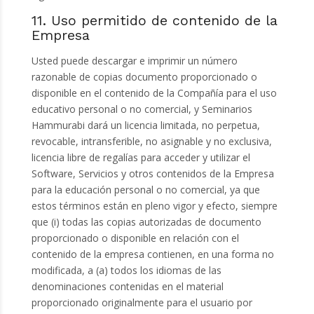
11. Uso permitido de contenido de la
Empresa
Usted puede descargar e imprimir un número
razonable de copias documento proporcionado o
disponible en el contenido de la Compañía para el uso
educativo personal o no comercial, y Seminarios
Hammurabi dará un licencia limitada, no perpetua,
revocable, intransferible, no asignable y no exclusiva,
licencia libre de regalías para acceder y utilizar el
Software, Servicios y otros contenidos de la Empresa
para la educación personal o no comercial, ya que
estos términos están en pleno vigor y efecto, siempre
que (i) todas las copias autorizadas de documento
proporcionado o disponible en relación con el
contenido de la empresa contienen, en una forma no
modificada, a (a) todos los idiomas de las
denominaciones contenidas en el material
proporcionado originalmente para el usuario por