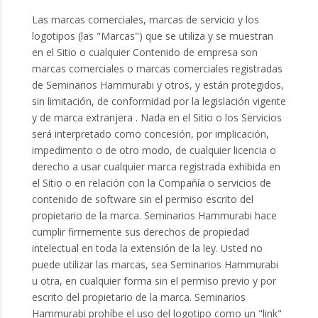
Las marcas comerciales, marcas de servicio y los
logotipos (las "Marcas") que se utiliza y se muestran
en el Sitio o cualquier Contenido de empresa son
marcas comerciales o marcas comerciales registradas
de Seminarios Hammurabi y otros, y están protegidos,
sin limitación, de conformidad por la legislación vigente
y de marca extranjera . Nada en el Sitio o los Servicios
será interpretado como concesión, por implicación,
impedimento o de otro modo, de cualquier licencia o
derecho a usar cualquier marca registrada exhibida en
el Sitio o en relación con la Compañía o servicios de
contenido de software sin el permiso escrito del
propietario de la marca. Seminarios Hammurabi hace
cumplir firmemente sus derechos de propiedad
intelectual en toda la extensión de la ley. Usted no
puede utilizar las marcas, sea Seminarios Hammurabi
u otra, en cualquier forma sin el permiso previo y por
escrito del propietario de la marca. Seminarios
Hammurabi prohíbe el uso del logotipo como un "link"