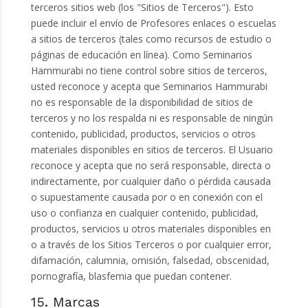
terceros sitios web (los "Sitios de Terceros"). Esto
puede incluir el envío de Profesores enlaces o escuelas
a sitios de terceros (tales como recursos de estudio o
páginas de educación en línea). Como Seminarios
Hammurabi no tiene control sobre sitios de terceros,
usted reconoce y acepta que Seminarios Hammurabi
no es responsable de la disponibilidad de sitios de
terceros y no los respalda ni es responsable de ningún
contenido, publicidad, productos, servicios o otros
materiales disponibles en sitios de terceros. El Usuario
reconoce y acepta que no será responsable, directa o
indirectamente, por cualquier daño o pérdida causada
o supuestamente causada por o en conexión con el
uso o confianza en cualquier contenido, publicidad,
productos, servicios u otros materiales disponibles en
o a través de los Sitios Terceros o por cualquier error,
difamación, calumnia, omisión, falsedad, obscenidad,
pornografía, blasfemia que puedan contener.
15. Marcas