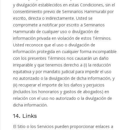
y divulgación establecidos en estas Condiciones, sin el
consentimiento previo de Seminarios Hammurabi por
escrito, directa o indirectamente. Usted se
compromete a notificar por escrito a Seminarios
Hammurabi de cualquier uso o divulgación de
información privada en violación de estos Términos.
Usted reconoce que el uso o divulgación de
información protegida en cualquier forma incompatible
con los presentes Términos nos causarán un daño
irreparable y que tenemos derecho a (i) la reducción
equitativa y por mandato judicial para impedir el uso
no autorizado o la divulgación de dicha información, y
(ii) recuperar el importe de los daños y perjuicios
(incluidos los honorarios y gastos de abogados) en
relación con el uso no autorizado o la divulgación de
dicha información.
14. Links
El Sitio o los Servicios pueden proporcionar enlaces a