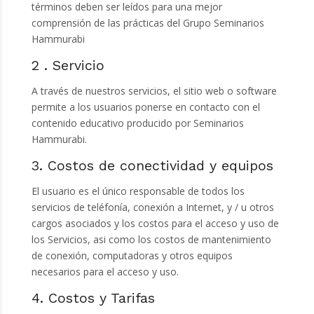
términos deben ser leídos para una mejor
comprensión de las prácticas del Grupo Seminarios
Hammurabi
2 . Servicio
A través de nuestros servicios, el sitio web o software
permite a los usuarios ponerse en contacto con el
contenido educativo producido por Seminarios
Hammurabi.
3. Costos de conectividad y equipos
El usuario es el único responsable de todos los
servicios de teléfonía, conexión a Internet, y / u otros
cargos asociados y los costos para el acceso y uso de
los Servicios, asi como los costos de mantenimiento
de conexión, computadoras y otros equipos
necesarios para el acceso y uso.
4. Costos y Tarifas