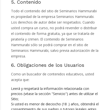
5. Contenido
Todo el contenido del sitio de Seminarios Hammurabi
es propiedad de la empresa Seminarios Hammurabi.
Los derechos de autor debe ser respetados. Cuando
usted compra un curso, no podrá revender o distribuir
el contenido de forma gratuita, ya que se trataría de
piratería y crimen. El contenido de Seminarios
Hammurabi sólo se podrá comprar en el sitio de
Seminarios Hammurabi, salvo previa autorización de la
empresa.
6. Obligaciones de los Usuarios
Como un buscador de contenidos educativos, usted
acepta que:
Leerá y respetará la información relacionada con
precios (véase la sección "Servicio") antes de utilizar el
Sitio;
Si usted es menor de dieciocho (18 .) años, obtendrá el
consentimiento de sus padres o tutores legales antes