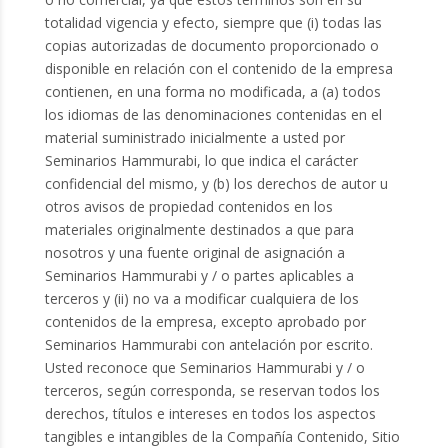
totalidad vigencia y efecto, siempre que (i) todas las
copias autorizadas de documento proporcionado o
disponible en relación con el contenido de la empresa
contienen, en una forma no modificada, a (a) todos
los idiomas de las denominaciones contenidas en el
material suministrado inicialmente a usted por
Seminarios Hammurabi, lo que indica el carácter
confidencial del mismo, y (b) los derechos de autor u
otros avisos de propiedad contenidos en los
materiales originalmente destinados a que para
nosotros y una fuente original de asignación a
Seminarios Hammurabi y / o partes aplicables a
terceros y (ii) no va a modificar cualquiera de los
contenidos de la empresa, excepto aprobado por
Seminarios Hammurabi con antelación por escrito.
Usted reconoce que Seminarios Hammurabi y / o
terceros, según corresponda, se reservan todos los
derechos, títulos e intereses en todos los aspectos
tangibles e intangibles de la Compañía Contenido, Sitio