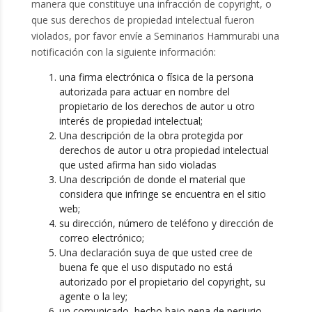
manera que constituye una infracción de copyright, o
que sus derechos de propiedad intelectual fueron
violados, por favor envíe a Seminarios Hammurabi una
notificación con la siguiente información:
una firma electrónica o física de la persona
autorizada para actuar en nombre del
propietario de los derechos de autor u otro
interés de propiedad intelectual;
Una descripción de la obra protegida por
derechos de autor u otra propiedad intelectual
que usted afirma han sido violadas
Una descripción de donde el material que
considera que infringe se encuentra en el sitio
web;
su dirección, número de teléfono y dirección de
correo electrónico;
Una declaración suya de que usted cree de
buena fe que el uso disputado no está
autorizado por el propietario del copyright, su
agente o la ley;
un comunicado, hecho bajo pena de perjurio,