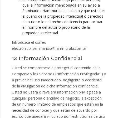
que la información mencionada en su aviso a
Seminarios Hammurabi es exacta y que usted es
el dueño de la propiedad intelectual o derechos
de autor o los derechos de licencia para actuar
en nombre del autor o propietario de la
propiedad intelectual.
Introduzca el correo
electrónico:
.seminarios@hammurabi.com.ar
13 Información Confidencial
Usted se compromete a proteger el contenido de la
Compañía y los Servicios ("Información Privilegiada" ) y
a prevenir el uso inadecuado, negligente o accidental
de la divulgación de dicha información confidencial.
Usted no usará o revelará información privilegiada a
cualquier persona o entidad de negocio, a excepción
de un número limitado de empleados que están en la
necesidad de conocer y que están de acuerdo por
escrito que quedará vinculado por restricciones de uso